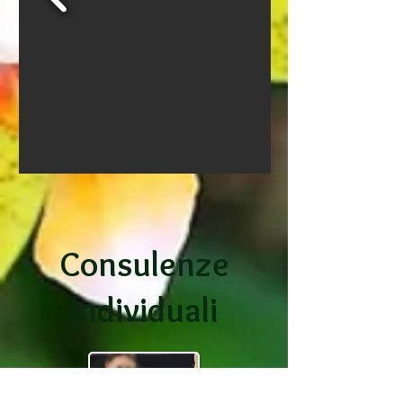
Consulenze
Individuali